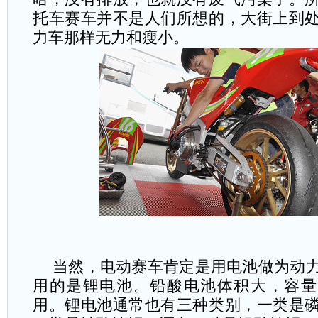
托车赛车并不是人们所想的，大街上到
力车那样无力和瘦小。
当然，电动赛车肯定是用电池做为动
用的是锂电池。铅酸电池体积大，容量
用。锂电池通常也有三种类别，一类是