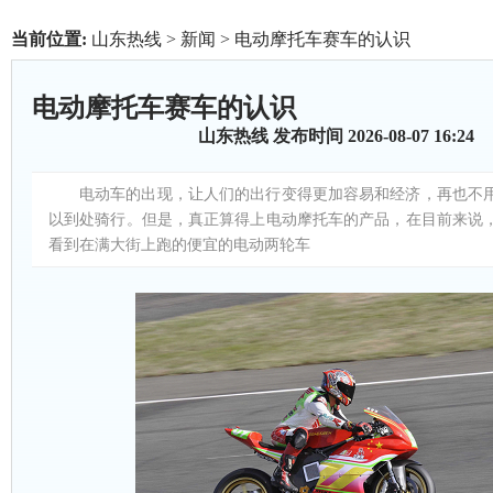
当前位置:
山东热线
>
新闻
> 电动摩托车赛车的认识
电动摩托车赛车的认识
山东热线
发布时间 2026-08-07 16:24
电动车的出现，让人们的出行变得更加容易和经济，再也不
以到处骑行。但是，真正算得上电动摩托车的产品，在目前来说
看到在满大街上跑的便宜的电动两轮车