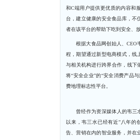
和C端用户提供更优质的内容和
台，建立健康的安全食品库，不
者在该平台的帮助下吃到安全、
根据大食品网创始人、CEO
程，期望通过新型电商模式，线
与相关机构进行跨界合作，线下做
将“安全企业”的“安全消费产品
费地理标志性平台。
曾经作为资深媒体人的韦三水
以来，韦三水已经有近”八年的
告、营销在内的智业服务，并在