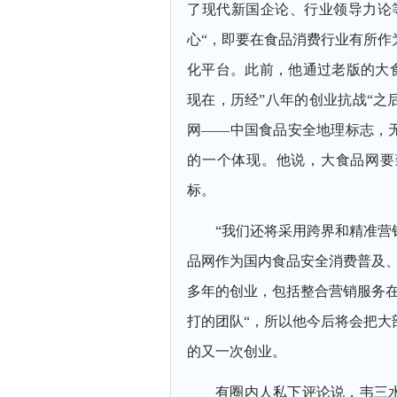
了现代新国企论、行业领导力论
心“，即要在食品消费行业有所作
化平台。此前，他通过老版的大食
现在，历经”八年的创业抗战“之
网——中国食品安全地理标志，
的一个体现。他说，大食品网要
标。
“我们还将采用跨界和精准营
品网作为国内食品安全消费普及、
多年的创业，包括整合营销服务在
打的团队“，所以他今后将会把大
的又一次创业。
有圈内人私下评论说，韦三